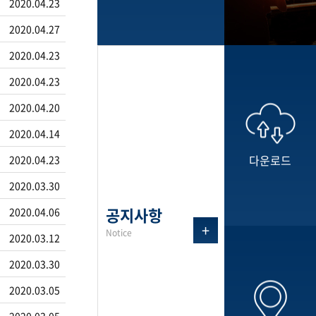
2020.04.23
2020.04.27
2020.04.23
2020.04.23
2020.04.20
2020.04.14
다운로드
2020.04.23
2020.03.30
공지사항
2020.04.06
+
Notice
2020.03.12
2020.03.30
2020.03.05