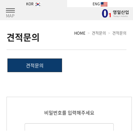
KOR
ENG
MAP
HOME
견적문의
견적문의
견적문의
견적문의
비밀번호를 입력해주세요