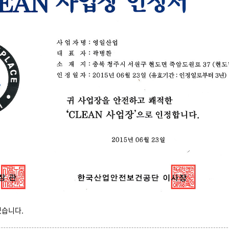
였습니다.