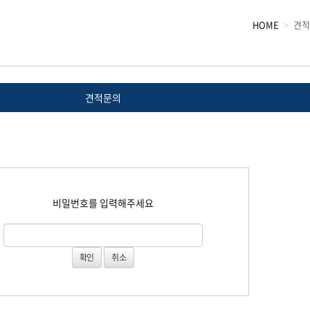
HOME
견적
견적문의
비밀번호를 입력해주세요
취소