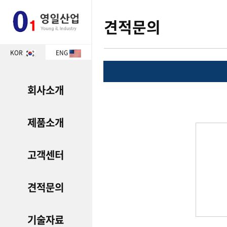
견적문의
KOR
ENG
회사소개
제품소개
고객센터
견적문의
기술자료