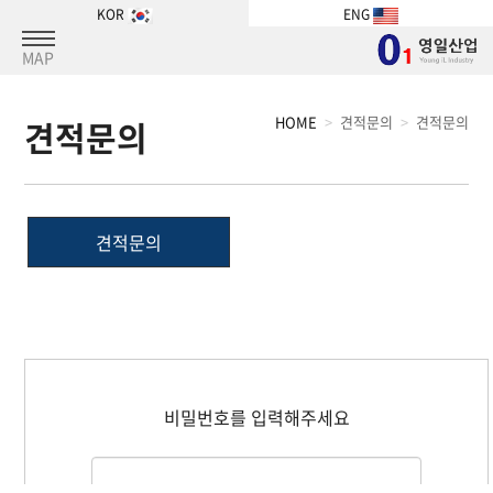
KOR
ENG
MAP
HOME
견적문의
견적문의
견적문의
견적문의
비밀번호를 입력해주세요