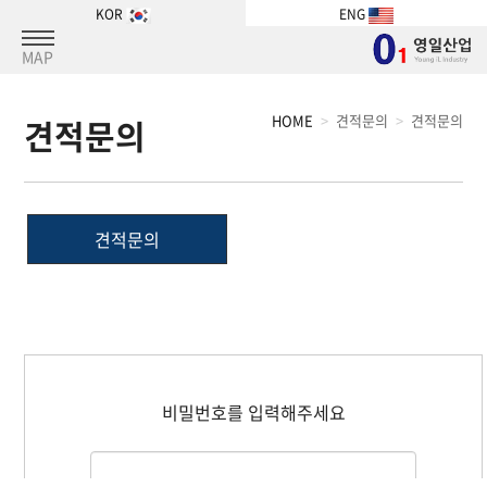
KOR
ENG
MAP
HOME
견적문의
견적문의
견적문의
견적문의
비밀번호를 입력해주세요