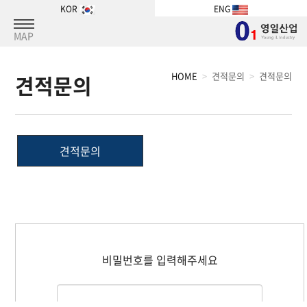
KOR
ENG
MAP
HOME
견적문의
견적문의
견적문의
견적문의
비밀번호를 입력해주세요