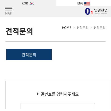
KOR
ENG
MAP
HOME
견적문의
견적문의
견적문의
견적문의
비밀번호를 입력해주세요